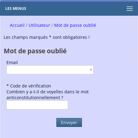
LES MENUS
Accueil
Utilisateur
Mot de passe oublié
Les champs marqués * sont obligatoires !
Mot de passe oublié
Email
* Code de vérification
Combien y a-t-il de voyelles dans le mot
anticonstitutionnellement ?
Envoyer