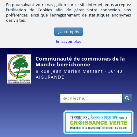
En poursuivant votre navigation sur ce site internet, vous acceptez
l'utilisation de Cookies afin de gérer votre connexion, vos
préférences, ainsi que l'enregistrement de statistiques anonymes
des visites.
J'ai compris
En savoir plus
Communauté de communes de la
Marche berrichonne
8 Rue Jean Marien Messant - 36140
AIGURANDE
Administration
Rec