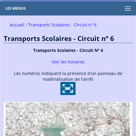
LES MENUS
Accueil
Transports Scolaires - Circuit n° 6
Transports Scolaires - Circuit n° 6
Transports Scolaires - Circuit N° 6
Voir les horaires
Les numéros indiquent la présence d'un panneau de
matérialisation de l'arrêt