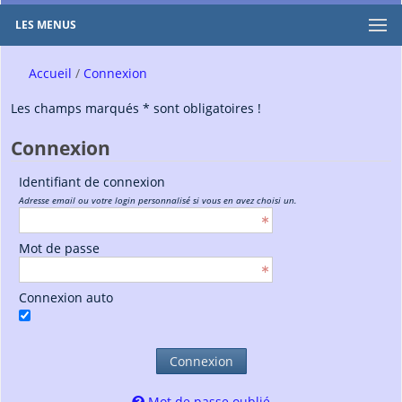
LES MENUS
Accueil
Connexion
Les champs marqués * sont obligatoires !
Connexion
Identifiant de connexion
Adresse email ou votre login personnalisé si vous en avez choisi un.
Mot de passe
Connexion auto
Connexion
Mot de passe oublié