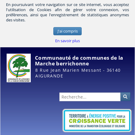
En poursuivant votre navigation sur ce site internet, vous acceptez
l'utilisation de Cookies afin de gérer votre connexion, vos
préférences, ainsi que l'enregistrement de statistiques anonymes
des visites.
J'ai compris
En savoir plus
Communauté de communes de la
Marche berrichonne
8 Rue Jean Marien Messant - 36140
AIGURANDE
Administration
Rec