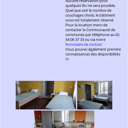
Aucune réservation pour
quelques lits ne sera possible.
Quel que soit le nombre de
couchages choisi, le bâtiment
vous est totalement réservé.
Pour la location merci de
contacter la Communauté de
communes par téléphone au 02
54 06 37 33 ou via notre
formulaire de contact
Vous pouvez également prendre
connaissances des disponibilités
ici