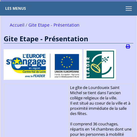
LES MENUS
Accueil
Gite Etape - Présentation
Gite Etape - Présentation
Le gîte de Lourdoueix Saint
Michel se tient dans l'ancien
collège religieux de la ville.
Il est situé au coeur de la ville et à
proximité immédiate de la salle
des fêtes.
Il comprend 36 couchages,
répartis en 14 chambres dont une
pour les personnes à mobilité