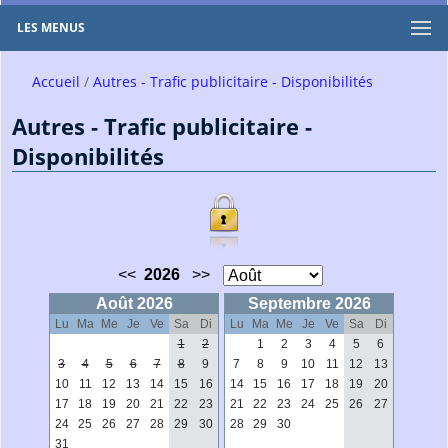
LES MENUS
Accueil
Autres - Trafic publicitaire - Disponibilités
Autres - Trafic publicitaire -
Disponibilités