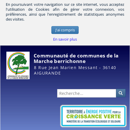
En poursuivant votre navigation sur ce site internet, vous acceptez
l'utilisation de Cookies afin de gérer votre connexion, vos
préférences, ainsi que l'enregistrement de statistiques anonymes
des visites.
J'ai compris
En savoir plus
Communauté de communes de la
Marche berrichonne
8 Rue Jean Marien Messant - 36140
AIGURANDE
Administration
Rec