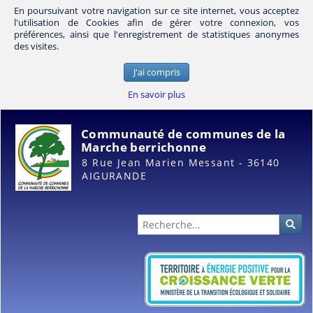
En poursuivant votre navigation sur ce site internet, vous acceptez
l'utilisation de Cookies afin de gérer votre connexion, vos
préférences, ainsi que l'enregistrement de statistiques anonymes
des visites.
J'ai compris
En savoir plus
Communauté de communes de la
Marche berrichonne
8 Rue Jean Marien Messant - 36140
AIGURANDE
Administration
Rec