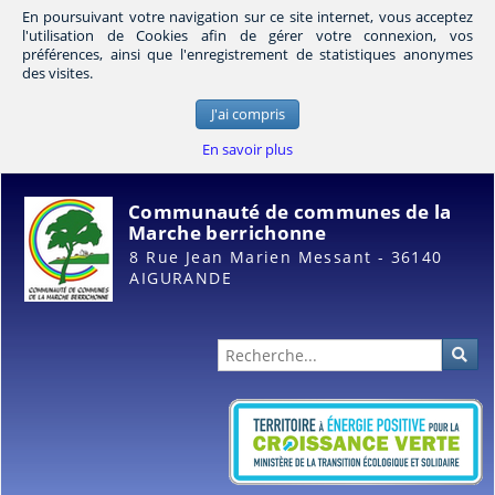
En poursuivant votre navigation sur ce site internet, vous acceptez
l'utilisation de Cookies afin de gérer votre connexion, vos
préférences, ainsi que l'enregistrement de statistiques anonymes
des visites.
J'ai compris
En savoir plus
Communauté de communes de la
Marche berrichonne
8 Rue Jean Marien Messant - 36140
AIGURANDE
Administration
Rec