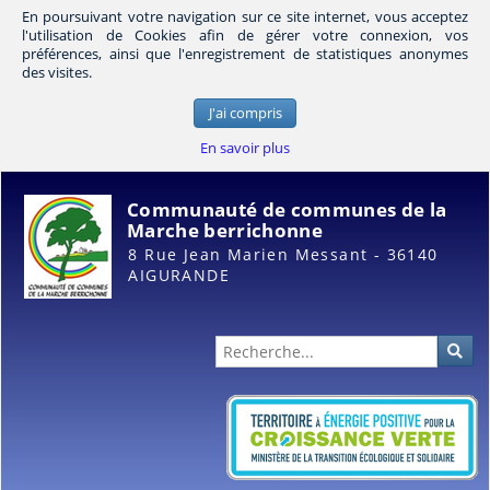
En poursuivant votre navigation sur ce site internet, vous acceptez
l'utilisation de Cookies afin de gérer votre connexion, vos
préférences, ainsi que l'enregistrement de statistiques anonymes
des visites.
J'ai compris
En savoir plus
Communauté de communes de la
Marche berrichonne
8 Rue Jean Marien Messant - 36140
AIGURANDE
Administration
Rec