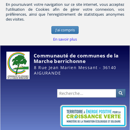
En poursuivant votre navigation sur ce site internet, vous acceptez
l'utilisation de Cookies afin de gérer votre connexion, vos
préférences, ainsi que l'enregistrement de statistiques anonymes
des visites.
J'ai compris
En savoir plus
Communauté de communes de la
Marche berrichonne
8 Rue Jean Marien Messant - 36140
AIGURANDE
Administration
Rec