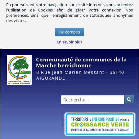
En poursuivant votre navigation sur ce site internet, vous acceptez
l'utilisation de Cookies afin de gérer votre connexion, vos
préférences, ainsi que l'enregistrement de statistiques anonymes
des visites.
J'ai compris
En savoir plus
Communauté de communes de la
Marche berrichonne
8 Rue Jean Marien Messant - 36140
AIGURANDE
Administration
Rec