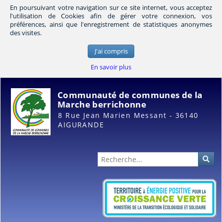
En poursuivant votre navigation sur ce site internet, vous acceptez
l'utilisation de Cookies afin de gérer votre connexion, vos
préférences, ainsi que l'enregistrement de statistiques anonymes
des visites.
J'ai compris
En savoir plus
Communauté de communes de la
Marche berrichonne
8 Rue Jean Marien Messant - 36140
AIGURANDE
Administration
Rec